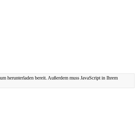
um herunterladen bereit. Außerdem muss JavaScript in Ihrem