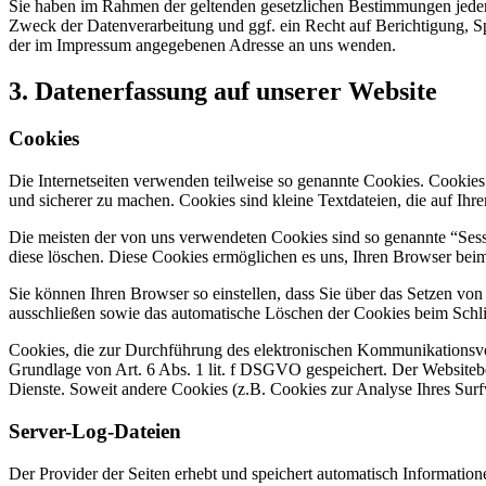
Sie haben im Rahmen der geltenden gesetzlichen Bestimmungen jeder
Zweck der Datenverarbeitung und ggf. ein Recht auf Berichtigung, 
der im Impressum angegebenen Adresse an uns wenden.
3. Datenerfassung auf unserer Website
Cookies
Die Internetseiten verwenden teilweise so genannte Cookies. Cookies
und sicherer zu machen. Cookies sind kleine Textdateien, die auf Ih
Die meisten der von uns verwendeten Cookies sind so genannte “Sess
diese löschen. Diese Cookies ermöglichen es uns, Ihren Browser be
Sie können Ihren Browser so einstellen, dass Sie über das Setzen vo
ausschließen sowie das automatische Löschen der Cookies beim Schlie
Cookies, die zur Durchführung des elektronischen Kommunikationsvor
Grundlage von Art. 6 Abs. 1 lit. f DSGVO gespeichert. Der Websitebetr
Dienste. Soweit andere Cookies (z.B. Cookies zur Analyse Ihres Surf
Server-Log-Dateien
Der Provider der Seiten erhebt und speichert automatisch Information