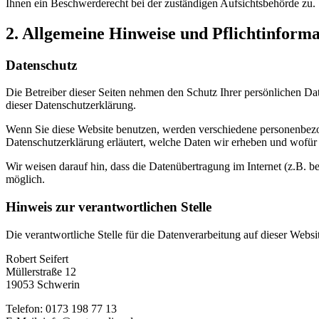
Ihnen ein Beschwerderecht bei der zuständigen Aufsichtsbehörde zu.
2. Allgemeine Hinweise und Pflichtinform
Datenschutz
Die Betreiber dieser Seiten nehmen den Schutz Ihrer persönlichen Da
dieser Datenschutzerklärung.
Wenn Sie diese Website benutzen, werden verschiedene personenbezog
Datenschutzerklärung erläutert, welche Daten wir erheben und wofür 
Wir weisen darauf hin, dass die Datenübertragung im Internet (z.B. b
möglich.
Hinweis zur verantwortlichen Stelle
Die verantwortliche Stelle für die Datenverarbeitung auf dieser Websit
Robert Seifert
Müllerstraße 12
19053 Schwerin
Telefon: 0173 198 77 13