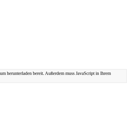
um herunterladen bereit. Außerdem muss JavaScript in Ihrem