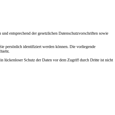
h und entsprechend der gesetzlichen Datenschutzvorschriften sowie
 persönlich identifiziert werden können. Die vorliegende
hieht.
n lückenloser Schutz der Daten vor dem Zugriff durch Dritte ist nicht