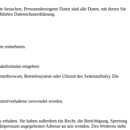
te besuchen. Personenbezogene Daten sind alle Daten, mit denen Sie
führten Datenschutzerklärung.
ite entnehmen.
taktformular eingeben.
netbrowser, Betriebssystem oder Uhrzeit des Seitenaufrufs). Die
Nutzerverhaltens verwendet werden.
 erhalten. Sie haben außerdem ein Recht, die Berichtigung, Sperrung
m Impressum angegebenen Adresse an uns wenden. Des Weiteren steht