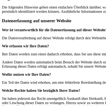
Die folgenden Hinweise geben einen einfachen Überblick darüber, wa
persönlich identifiziert werden können. Ausführliche Informationen
Datenerfassung auf unserer Website
Wer ist verantwortlich für die Datenerfassung auf dieser Website
Die Datenverarbeitung auf dieser Website erfolgt durch den Website
Wie erfassen wir Ihre Daten?
Ihre Daten werden zum einen dadurch erhoben, dass Sie uns diese mitt
Andere Daten werden automatisch beim Besuch der Website durch unser
Erfassung dieser Daten erfolgt automatisch, sobald Sie unsere Website
Wofür nutzen wir Ihre Daten?
Ein Teil der Daten wird erhoben, um eine fehlerfreie Bereitstellung
Welche Rechte haben Sie bezüglich Ihrer Daten?
Sie haben jederzeit das Recht unentgeltlich Auskunft über Herkunft
oder Löschung dieser Daten zu verlangen. Hierzu sowie zu weiteren