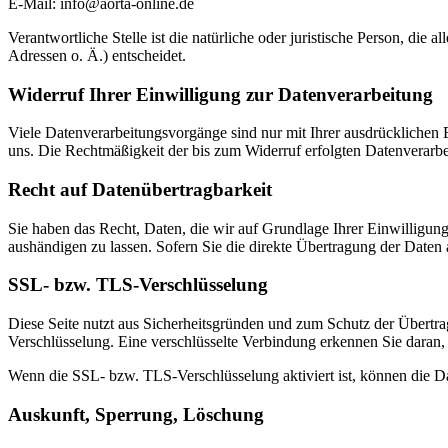
E-Mail: info@aorta-online.de
Verantwortliche Stelle ist die natürliche oder juristische Person, d
Adressen o. Ä.) entscheidet.
Widerruf Ihrer Einwilligung zur Datenverarbeitung
Viele Datenverarbeitungsvorgänge sind nur mit Ihrer ausdrücklichen Ei
uns. Die Rechtmäßigkeit der bis zum Widerruf erfolgten Datenverarbe
Recht auf Datenübertragbarkeit
Sie haben das Recht, Daten, die wir auf Grundlage Ihrer Einwilligung 
aushändigen zu lassen. Sofern Sie die direkte Übertragung der Daten a
SSL- bzw. TLS-Verschlüsselung
Diese Seite nutzt aus Sicherheitsgründen und zum Schutz der Übertrag
Verschlüsselung. Eine verschlüsselte Verbindung erkennen Sie daran, 
Wenn die SSL- bzw. TLS-Verschlüsselung aktiviert ist, können die Dat
Auskunft, Sperrung, Löschung