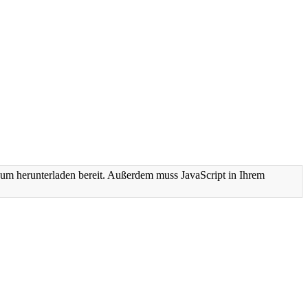
um herunterladen bereit. Außerdem muss JavaScript in Ihrem