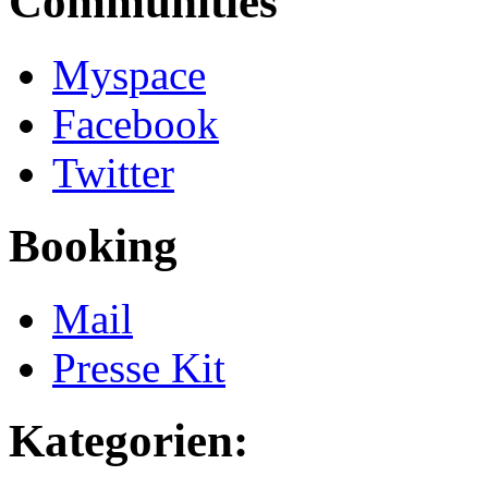
Communities
Myspace
Facebook
Twitter
Booking
Mail
Presse Kit
Kategorien: