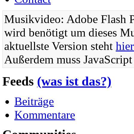
Musikvideo: Adobe Flash Pl
wird benötigt um dieses Mu
aktuellste Version steht
hier
Außerdem muss JavaScript i
Feeds
(was ist das?)
Beiträge
Kommentare