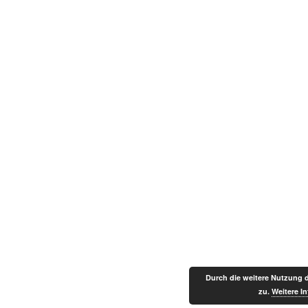
Durch die weitere Nutzung 
zu.
Weitere I